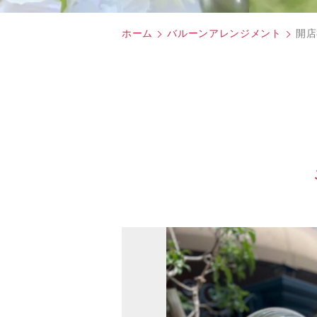
ホーム
バルーンアレンジメント
開店