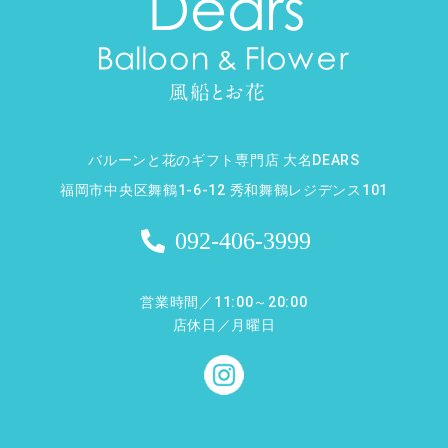
バルーンと花のギフト専門店 大名DEARS
福岡市中央区舞鶴1-6-12 秀和舞鶴レジデンス101
092-406-3999
営業時間／11:00～20:00
店休日／月曜日