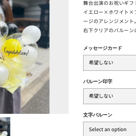
舞台出演のお祝いギフ
イエロー×ホワイト×
ージのアレンジメント
右下クリアのバルーン
メッセージカード
バルーン印字
文字バルーン