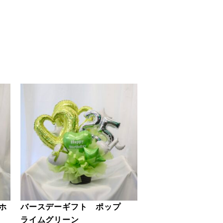
ホ
バースデーギフト ポップ
ライムグリーン