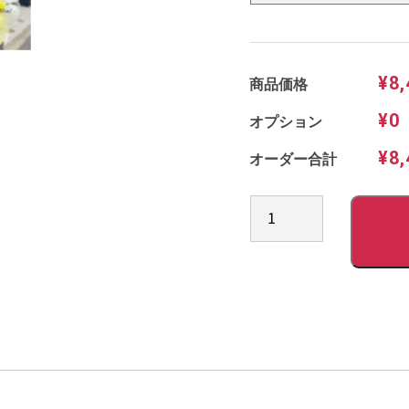
¥8,
商品価格
¥0
オプション
¥8,
オーダー合計