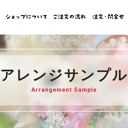
アレンジサンプル
Arrangement Sample