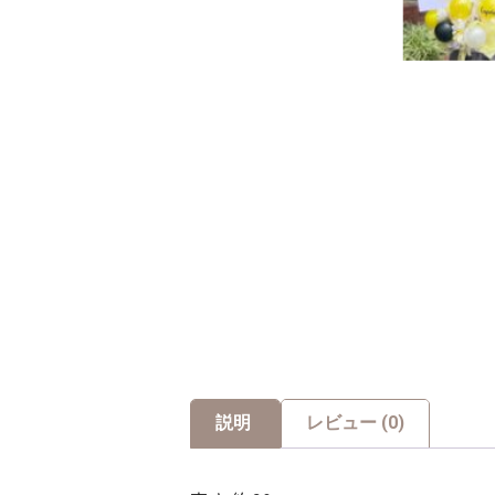
説明
レビュー (0)