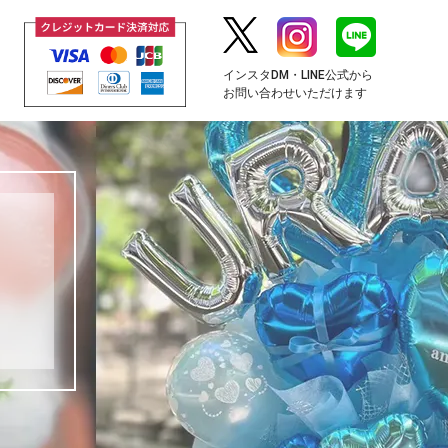
インスタDM・LINE公式から
お問い合わせいただけます