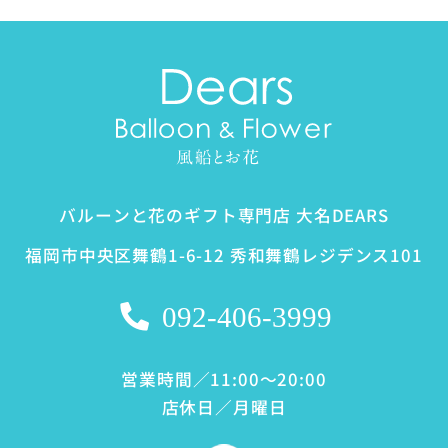
バルーンと花のギフト専門店 大名DEARS
福岡市中央区舞鶴1-6-12 秀和舞鶴レジデンス101
092-406-3999
営業時間／11:00～20:00
店休日／月曜日