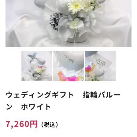
ウェディングギフト 指輪バルー
ン ホワイト
7,260
円
（税込）