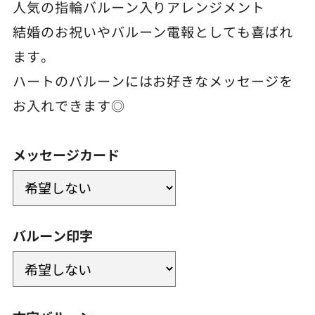
人気の指輪バルーン入りアレンジメント
結婚のお祝いやバルーン電報としても喜ばれ
ます。
ハートのバルーンにはお好きなメッセージを
お入れできます◎
メッセージカード
バルーン印字