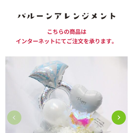
こちらの商品は
インターネットにてご注文を承ります。