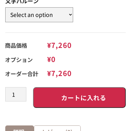
文字バルーン
¥7,260
商品価格
¥0
オプション
¥7,260
オーダー合計
カートに入れる