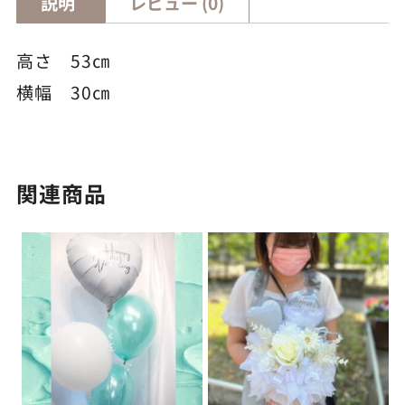
説明
レビュー (0)
高さ 53㎝
横幅 30㎝
関連商品