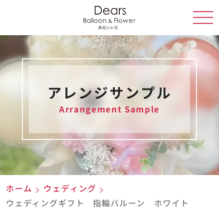
アレンジサンプル
Arrangement Sample
ホーム
ウェディング
ウェディングギフト 指輪バルーン ホワイト